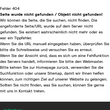
Fehler 404
Seite wurde nicht gefunden / Objekt nicht gefunden!
Wir können die Seite, die Sie suchen, nicht finden. Die
angeforderte Seite/URL wurde auf dem Server nicht
gefunden. Sie existiert wahrscheinlich nicht mehr oder es
war ein Tippfehler.
Wenn Sie die URL manuell eingegeben haben, überprüfen Sie
bitte die Schreibweise und versuchen Sie es erneut.
Wenn Sie der Ansicht sind, dass es sich um eine Fehlfunktion
des Servers handelt, informieren Sie bitte den
Webmaster
.
Bitte kehren Sie zur
Homepage
zurück, verwenden Sie die
Suchfunktion
oder unsere
Sitemap
, damit wir Ihnen helfen
können, zum richtigen Ziel auf unserer Website zu gelangen.
Sollten Sie nicht finden, was Sie suchen, können Sie gerne
mit uns in
Kontakt
treten.
Initiativen