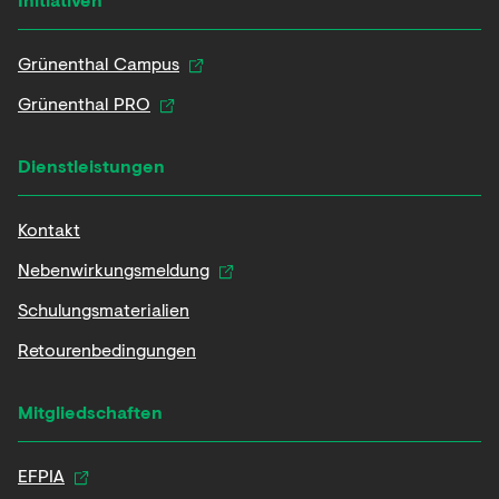
Grünenthal Campus
Grünenthal PRO
Dienstleistungen
Kontakt
Nebenwirkungsmeldung
Schulungsmaterialien
Retourenbedingungen
Mitgliedschaften
EFPIA