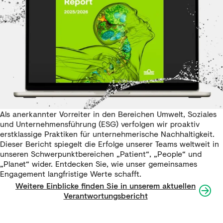
Als anerkannter Vorreiter in den Bereichen Umwelt, Soziales
und Unternehmensführung (ESG) verfolgen wir proaktiv
erstklassige Praktiken für unternehmerische Nachhaltigkeit.
Dieser Bericht spiegelt die Erfolge unserer Teams weltweit in
unseren Schwerpunktbereichen „Patient“, „People“ und
„Planet“ wider. Entdecken Sie, wie unser gemeinsames
Engagement langfristige Werte schafft.
Weitere Einblicke finden Sie in unserem aktuellen
Verantwortungsbericht