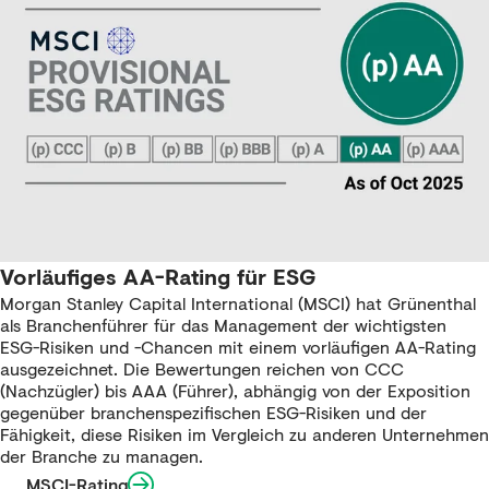
Vorläufiges AA-Rating für ESG
Morgan Stanley Capital International (MSCI) hat Grünenthal
als Branchenführer für das Management der wichtigsten
ESG-Risiken und -Chancen mit einem vorläufigen AA-Rating
ausgezeichnet. Die Bewertungen reichen von CCC
(Nachzügler) bis AAA (Führer), abhängig von der Exposition
gegenüber branchenspezifischen ESG-Risiken und der
Fähigkeit, diese Risiken im Vergleich zu anderen Unternehmen
der Branche zu managen.
MSCI-Rating