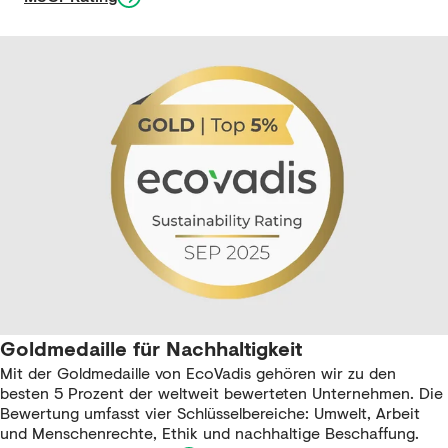
Goldmedaille für Nachhaltigkeit
Mit der Goldmedaille von EcoVadis gehören wir zu den
besten 5 Prozent der weltweit bewerteten Unternehmen. Die
Bewertung umfasst vier Schlüsselbereiche: Umwelt, Arbeit
und Menschenrechte, Ethik und nachhaltige Beschaffung.