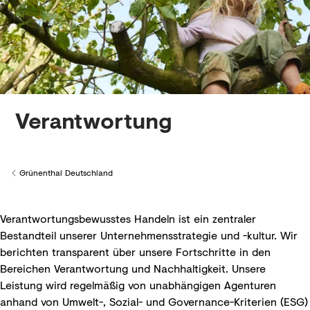
Verantwortung
Grünenthal Deutschland
Back to
Verantwortungsbewusstes Handeln ist ein zentraler
Bestandteil unserer Unternehmensstrategie und -kultur. Wir
berichten transparent über unsere Fortschritte in den
Bereichen Verantwortung und Nachhaltigkeit. Unsere
Leistung wird regelmäßig von unabhängigen Agenturen
anhand von Umwelt-, Sozial- und Governance-Kriterien (ESG)