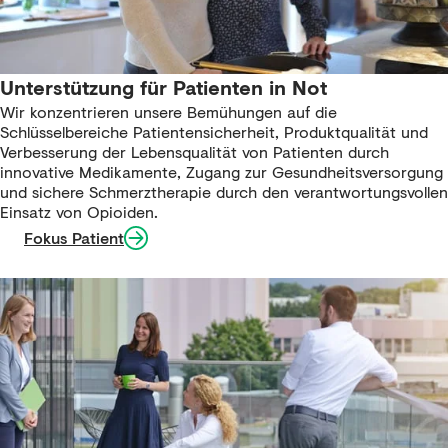
Unterstützung für Patienten in Not​
Wir konzentrieren unsere Bemühungen auf die
Schlüsselbereiche Patientensicherheit, Produktqualität und
Verbesserung der Lebensqualität von Patienten durch
innovative Medikamente, Zugang zur Gesundheitsversorgung
und sichere Schmerztherapie durch den verantwortungsvollen
Einsatz von Opioiden.​
Fokus Patient