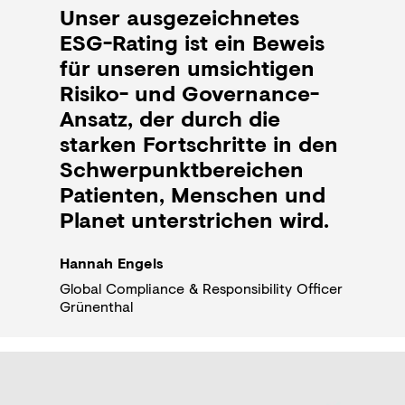
Unser ausgezeichnetes
ESG-Rating ist ein Beweis
für unseren umsichtigen
Risiko- und Governance-
Ansatz, der durch die
starken Fortschritte in den
Schwerpunktbereichen
Patienten, Menschen und
Planet unterstrichen wird.
Hannah Engels
Global Compliance & Responsibility Officer
Grünenthal