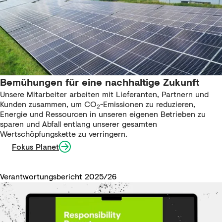
Bemühungen für eine nachhaltige Zukunft​
Unsere Mitarbeiter arbeiten mit Lieferanten, Partnern und
Kunden zusammen, um CO
-Emissionen zu reduzieren,
2
Energie und Ressourcen in unseren eigenen Betrieben zu
sparen und Abfall entlang unserer gesamten
Wertschöpfungskette zu verringern.​
Fokus Planet
Verantwortungsbericht 2025/26