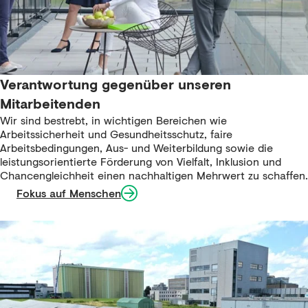
Verantwortung gegenüber unseren
Mitarbeitenden
Wir sind bestrebt, in wichtigen Bereichen wie
Arbeitssicherheit und Gesundheitsschutz, faire
Arbeitsbedingungen, Aus- und Weiterbildung sowie die
leistungsorientierte Förderung von Vielfalt, Inklusion und
Chancengleichheit einen nachhaltigen Mehrwert zu schaffen.​
Fokus auf Menschen