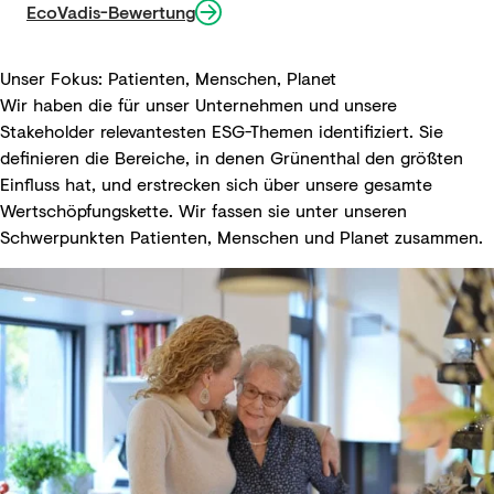
EcoVadis-Bewertung
Unser Fokus: Patienten, Menschen, Planet
Wir haben die für unser Unternehmen und unsere
Stakeholder relevantesten ESG-Themen identifiziert. Sie
definieren die Bereiche, in denen Grünenthal den größten
Einfluss hat, und erstrecken sich über unsere gesamte
Wertschöpfungskette. Wir fassen sie unter unseren
Schwerpunkten Patienten, Menschen und Planet zusammen.