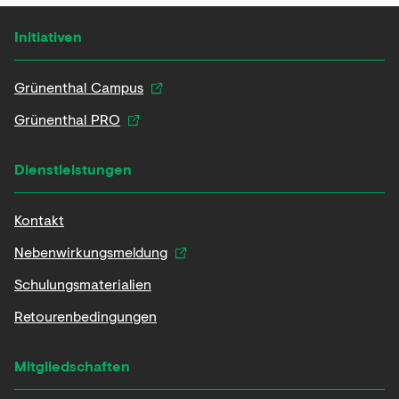
Initiativen
Grünenthal Campus
Grünenthal PRO
Dienstleistungen
Kontakt
Nebenwirkungsmeldung
Schulungsmaterialien
Retourenbedingungen
Mitgliedschaften