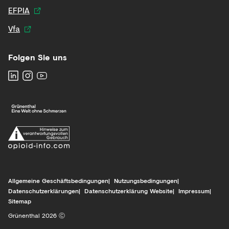
EFPIA
Vfa
Folgen Sie uns
Allgemeine Geschäftsbedingungen
Nutzungsbedingungen
Datenschutzerklärungen
Datenschutzerklärung Website
Impressum
Sitemap
Grünenthal 2026 Ⓒ