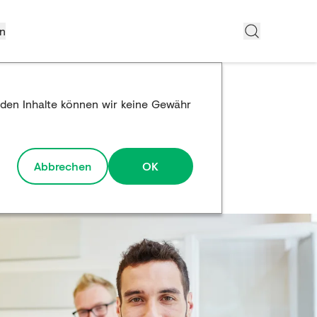
n
emden Inhalte können wir keine Gewähr
Abbrechen
OK