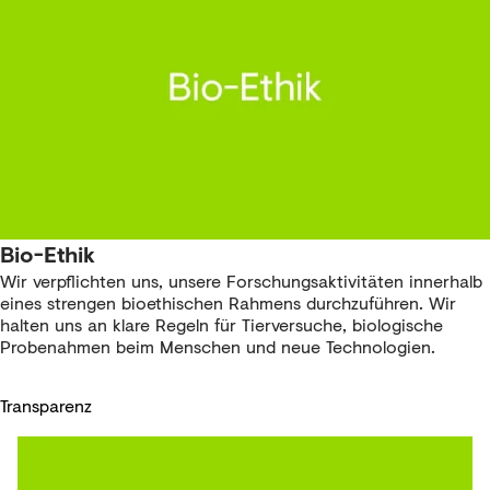
Bio-Ethik
Wir verpflichten uns, unsere Forschungsaktivitäten innerhalb
eines strengen bioethischen Rahmens durchzuführen. Wir
halten uns an klare Regeln für Tierversuche, biologische
Probenahmen beim Menschen und neue Technologien.
Transparenz