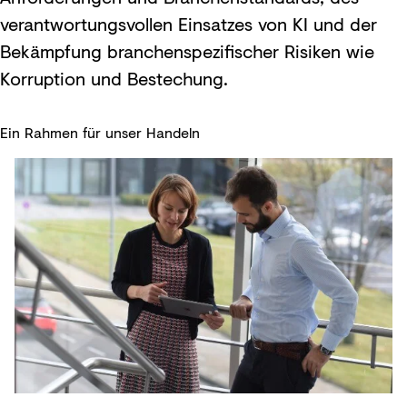
verantwortungsvollen Einsatzes von KI und der
Bekämpfung branchenspezifischer Risiken wie
Korruption und Bestechung.
Ein Rahmen für unser Handeln