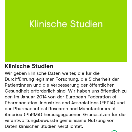
Klinische Studien
Wir geben klinische Daten weiter, die für die
Durchführung legitimer Forschung, die Sicherheit der
PatientInnen und die Verbesserung der öffentlichen
Gesundheit erforderlich sind. Wir haben uns öffentlich zu
den im Januar 2014 von der European Federation of
Pharmaceutical Industries and Associations (EFPIA) und
der Pharmaceutical Research and Manufacturers of
America (PhRMA) herausgegebenen Grundsätzen für die
verantwortungsbewusste gemeinsame Nutzung von
Daten klinischer Studien verpflichtet.