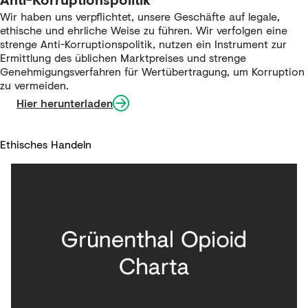
Wir haben uns verpflichtet, unsere Geschäfte auf legale,
ethische und ehrliche Weise zu führen. Wir verfolgen eine
strenge Anti-Korruptionspolitik, nutzen ein Instrument zur
Ermittlung des üblichen Marktpreises und strenge
Genehmigungsverfahren für Wertübertragung, um Korruption
zu vermeiden.
Hier herunterladen
Ethisches Handeln