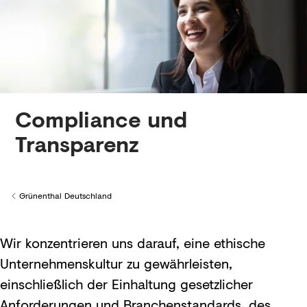
Compliance und
Transparenz
Grünenthal Deutschland
Back to
Wir konzentrieren uns darauf, eine ethische
Unternehmenskultur zu gewährleisten,
einschließlich der Einhaltung gesetzlicher
Anforderungen und Branchenstandards, des