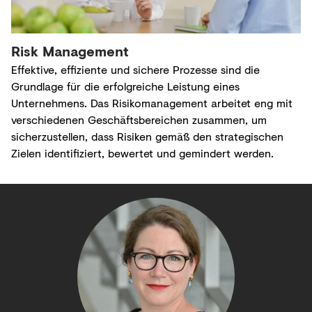
Risk Management
Effektive, effiziente und sichere Prozesse sind die
Grundlage für die erfolgreiche Leistung eines
Unternehmens. Das Risikomanagement arbeitet eng mit
verschiedenen Geschäftsbereichen zusammen, um
sicherzustellen, dass Risiken gemäß den strategischen
Zielen identifiziert, bewertet und gemindert werden.