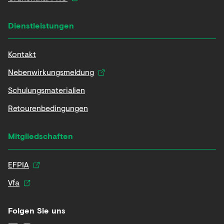
Dienstleistungen
Kontakt
Nebenwirkungsmeldung
Schulungsmaterialien
Retourenbedingungen
Mitgliedschaften
EFPIA
Vfa
Folgen Sie uns