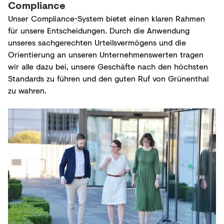
Compliance
Unser Compliance-System bietet einen klaren Rahmen
für unsere Entscheidungen. Durch die Anwendung
unseres sachgerechten Urteilsvermögens und die
Orientierung an unseren Unternehmenswerten tragen
wir alle dazu bei, unsere Geschäfte nach den höchsten
Standards zu führen und den guten Ruf von Grünenthal
zu wahren.