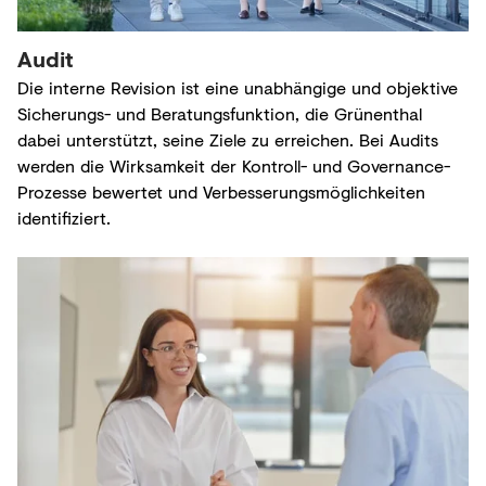
Audit
Die interne Revision ist eine unabhängige und objektive
Sicherungs- und Beratungsfunktion, die Grünenthal
dabei unterstützt, seine Ziele zu erreichen. Bei Audits
werden die Wirksamkeit der Kontroll- und Governance-
Prozesse bewertet und Verbesserungsmöglichkeiten
identifiziert.