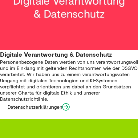
Digitale Verantwortung & Datenschutz
Personenbezogene Daten werden von uns verantwortungsvoll
und im Einklang mit geltenden Rechtsnormen wie der DSGVO
verarbeitet. Wir haben uns zu einem verantwortungsvollen
Umgang mit digitalen Technologien und KI-Systemen
verpflichtet und orientieren uns dabei an den Grundsätzen
unserer
Charta für digitale Ethik
und unserer
Datenschutzrichtlinie
.
Datenschutzerklärungen