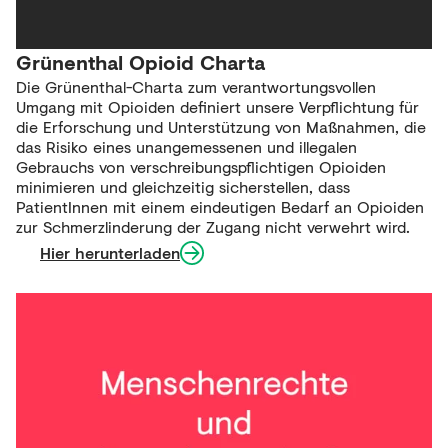
Grünenthal Opioid Charta
Die Grünenthal-Charta zum verantwortungsvollen
Umgang mit Opioiden definiert unsere Verpflichtung für
die Erforschung und Unterstützung von Maßnahmen, die
das Risiko eines unangemessenen und illegalen
Gebrauchs von verschreibungspflichtigen Opioiden
minimieren und gleichzeitig sicherstellen, dass
PatientInnen mit einem eindeutigen Bedarf an Opioiden
zur Schmerzlinderung der Zugang nicht verwehrt wird.
Hier herunterladen