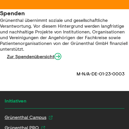
Spenden
Grünenthal übernimmt soziale und gesellschaftliche
Verantwortung. Vor diesem Hintergrund werden langfristige
und nachhaltige Projekte von Institutionen, Organisationen
und Vereinigungen der Angehörigen der Fachkreise sowie
Patientenorganisationen von der Grünenthal GmbH finanziell
unterstützt.
Zur Spendenübersicht
M-N/A-DE-01-23-0003
Initiativen
Grünenthal Campus
Grünenthal PRO