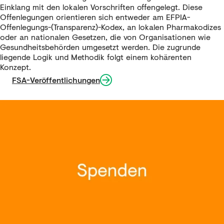
Einklang mit den lokalen Vorschriften offengelegt. Diese
Offenlegungen orientieren sich entweder am EFPIA-
Offenlegungs-(Transparenz)-Kodex, an lokalen Pharmakodizes
oder an nationalen Gesetzen, die von Organisationen wie
Gesundheitsbehörden umgesetzt werden. Die zugrunde
liegende Logik und Methodik folgt einem kohärenten
Konzept.
FSA-Veröffentlichungen