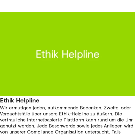
Ethik Helpline
Wir ermutigen jeden, aufkommende Bedenken, Zweifel oder
Verdachtsfälle über unsere
Ethik-Helpline
zu äußern. Die
vertrauliche internetbasierte Plattform kann rund um die Uhr
genutzt werden. Jede Beschwerde sowie jedes Anliegen wird
von unserer Compliance Organisation untersucht. Falls