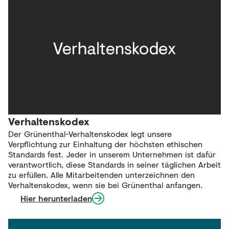
Verhaltenskodex
Der Grünenthal-Verhaltenskodex legt unsere
Verpflichtung zur Einhaltung der höchsten ethischen
Standards fest. Jeder in unserem Unternehmen ist dafür
verantwortlich, diese Standards in seiner täglichen Arbeit
zu erfüllen. Alle Mitarbeitenden unterzeichnen den
Verhaltenskodex, wenn sie bei Grünenthal anfangen.
Hier herunterladen