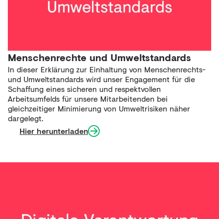
Menschenrechte und Umweltstandards
In dieser Erklärung zur Einhaltung von Menschenrechts-
und Umweltstandards wird unser Engagement für die
Schaffung eines sicheren und respektvollen
Arbeitsumfelds für unsere Mitarbeitenden bei
gleichzeitiger Minimierung von Umweltrisiken näher
dargelegt.
Hier herunterladen