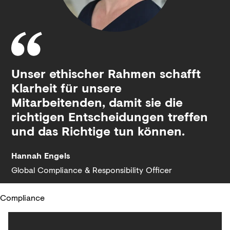
Unser ethischer Rahmen schafft
Klarheit für unsere
Mitarbeitenden, damit sie die
richtigen Entscheidungen treffen
und das Richtige tun können.
Hannah Engels
Global Compliance & Responsibility Officer
Compliance