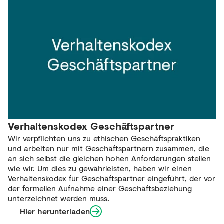
Verhaltenskodex Geschäftspartner
Wir verpflichten uns zu ethischen Geschäftspraktiken
und arbeiten nur mit Geschäftspartnern zusammen, die
an sich selbst die gleichen hohen Anforderungen stellen
wie wir. Um dies zu gewährleisten, haben wir einen
Verhaltenskodex für Geschäftspartner eingeführt, der vor
der formellen Aufnahme einer Geschäftsbeziehung
unterzeichnet werden muss.
Hier herunterladen