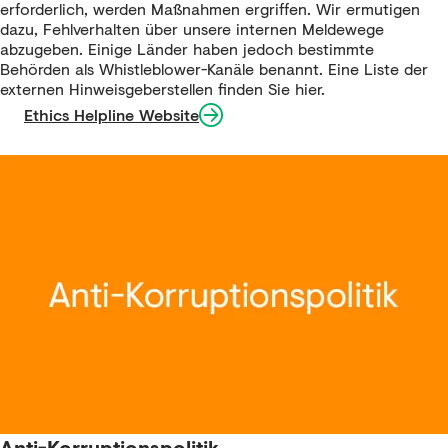
erforderlich, werden Maßnahmen ergriffen. Wir ermutigen
dazu, Fehlverhalten über unsere internen Meldewege
abzugeben. Einige Länder haben jedoch bestimmte
Behörden als Whistleblower-Kanäle benannt. Eine Liste der
externen Hinweisgeberstellen finden Sie
hier
.
Ethics Helpline Website
Anti-Korruptionspolitik