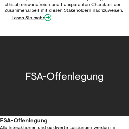
ethisch einwandfreien und transparenten Charakter der
Zusammenarbeit mit diesen Stakeholdern nachzuweisen.
Lesen Sie mehr
FSA-Offenlegung
Alle Interaktionen und geldwerte Leistungen werden im