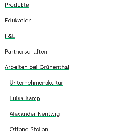
Produkte
Edukation
F&E
Partnerschaften
Arbeiten bei Grünenthal
Unternehmenskultur
Luisa Kamp
Alexander Nentwig
Offene Stellen