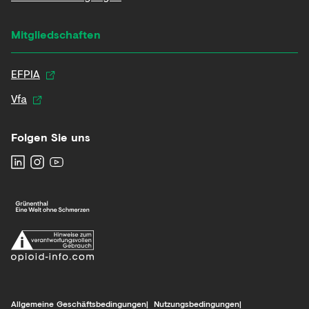
Mitgliedschaften
EFPIA
Vfa
Folgen Sie uns
Allgemeine Geschäftsbedingungen
Nutzungsbedingungen