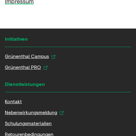
Impressum
Initiativen
Grünenthal Campus
Grünenthal PRO
Dienstleistungen
Kontakt
Nebenwirkungsmeldung
Schulungsmaterialien
Retourenbedingungen