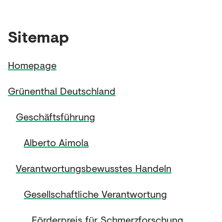
Sitemap
Homepage
Grünenthal Deutschland
Geschäftsführung
Alberto Aimola
Verantwortungsbewusstes Handeln
Gesellschaftliche Verantwortung
Förderpreis für Schmerzforschung