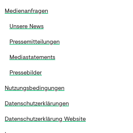
Medienanfragen
Unsere News
Pressemitteilungen
Mediastatements
Pressebilder
Nutzungsbedingungen
Datenschutzerklärungen
Datenschutzerklärung Website