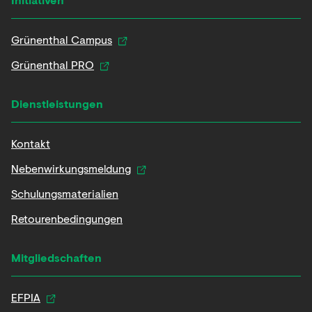
Grünenthal Campus
Grünenthal PRO
Dienstleistungen
Kontakt
Nebenwirkungsmeldung
Schulungsmaterialien
Retourenbedingungen
Mitgliedschaften
EFPIA