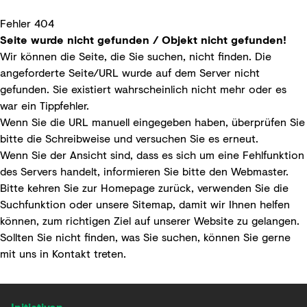
Fehler 404
Seite wurde nicht gefunden / Objekt nicht gefunden!
Wir können die Seite, die Sie suchen, nicht finden. Die
angeforderte Seite/URL wurde auf dem Server nicht
gefunden. Sie existiert wahrscheinlich nicht mehr oder es
war ein Tippfehler.
Wenn Sie die URL manuell eingegeben haben, überprüfen Sie
bitte die Schreibweise und versuchen Sie es erneut.
Wenn Sie der Ansicht sind, dass es sich um eine Fehlfunktion
des Servers handelt, informieren Sie bitte den
Webmaster
.
Bitte kehren Sie zur
Homepage
zurück, verwenden Sie die
Suchfunktion
oder unsere
Sitemap
, damit wir Ihnen helfen
können, zum richtigen Ziel auf unserer Website zu gelangen.
Sollten Sie nicht finden, was Sie suchen, können Sie gerne
mit uns in
Kontakt
treten.
Initiativen