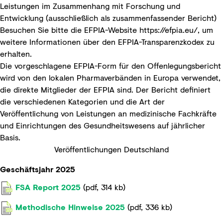
Leistungen im Zusammenhang mit Forschung und
Entwicklung (ausschließlich als zusammenfassender Bericht)
Besuchen Sie bitte die EFPIA-Website
https://efpia.eu/
, um
weitere Informationen über den EFPIA-Transparenzkodex zu
erhalten.
Die vorgeschlagene EFPIA-Form für den Offenlegungsbericht
wird von den lokalen Pharmaverbänden in Europa verwendet,
die direkte Mitglieder der EFPIA sind. Der Bericht definiert
die verschiedenen Kategorien und die Art der
Veröffentlichung von Leistungen an medizinische Fachkräfte
und Einrichtungen des Gesundheitswesens auf jährlicher
Basis.
Veröffentlichungen Deutschland
Geschäftsjahr 2025
FSA Report 2025
(
pdf
,
314 kb
)
Methodische Hinweise 2025
(
pdf
,
336 kb
)