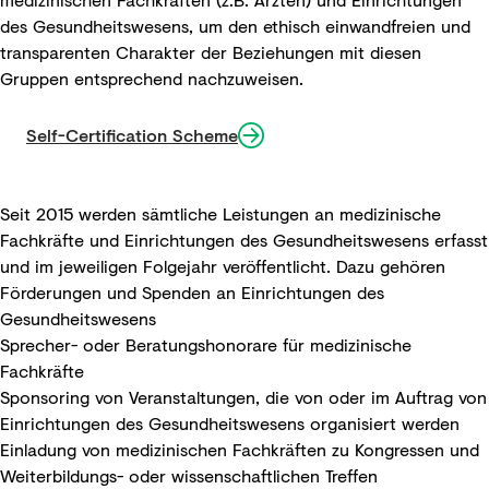
des Gesundheitswesens, um den ethisch einwandfreien und
transparenten Charakter der Beziehungen mit diesen
Gruppen entsprechend nachzuweisen.
Self-Certification Scheme
Seit 2015 werden sämtliche Leistungen an medizinische
Fachkräfte und Einrichtungen des Gesundheitswesens erfasst
und im jeweiligen Folgejahr veröffentlicht. Dazu gehören
Förderungen und Spenden an Einrichtungen des
Gesundheitswesens
Sprecher- oder Beratungshonorare für medizinische
Fachkräfte
Sponsoring von Veranstaltungen, die von oder im Auftrag von
Einrichtungen des Gesundheitswesens organisiert werden
Einladung von medizinischen Fachkräften zu Kongressen und
Weiterbildungs- oder wissenschaftlichen Treffen