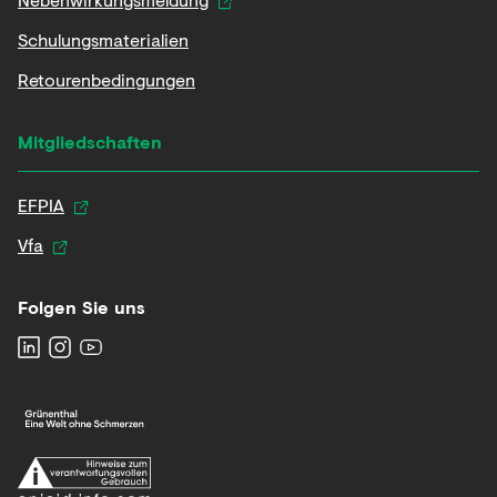
Schulungsmaterialien
Retourenbedingungen
Mitgliedschaften
EFPIA
Vfa
Folgen Sie uns