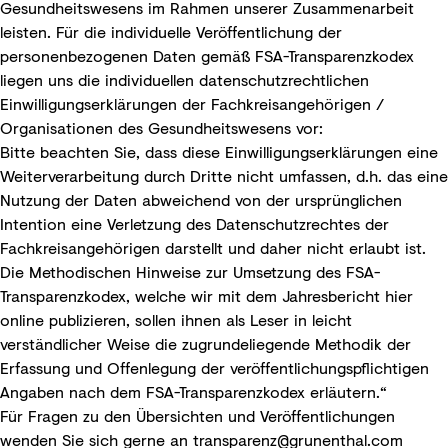
Gesundheitswesens im Rahmen unserer Zusammenarbeit
leisten. Für die individuelle Veröffentlichung der
personenbezogenen Daten gemäß FSA-Transparenzkodex
liegen uns die individuellen datenschutzrechtlichen
Einwilligungserklärungen der Fachkreisangehörigen /
Organisationen des Gesundheitswesens vor:
Bitte beachten Sie, dass diese Einwilligungserklärungen eine
Weiterverarbeitung durch Dritte nicht umfassen, d.h. das eine
Nutzung der Daten abweichend von der ursprünglichen
Intention eine Verletzung des Datenschutzrechtes der
Fachkreisangehörigen darstellt und daher nicht erlaubt ist.
Die Methodischen Hinweise zur Umsetzung des FSA-
Transparenzkodex, welche wir mit dem Jahresbericht hier
online publizieren, sollen ihnen als Leser in leicht
verständlicher Weise die zugrundeliegende Methodik der
Erfassung und Offenlegung der veröffentlichungspflichtigen
Angaben nach dem FSA-Transparenzkodex erläutern.“
Für Fragen zu den Übersichten und Veröffentlichungen
wenden Sie sich gerne an
transparenz@grunenthal.com