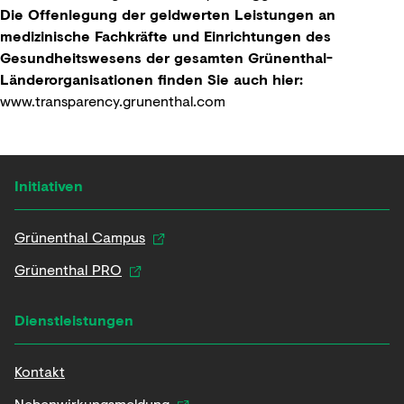
Die Offenlegung der geldwerten Leistungen an
medizinische Fachkräfte und Einrichtungen des
Gesundheitswesens der gesamten Grünenthal-
Länderorganisationen finden Sie auch hier:
www.transparency.grunenthal.com
Initiativen
Grünenthal Campus
Grünenthal PRO
Dienstleistungen
Kontakt
Nebenwirkungsmeldung