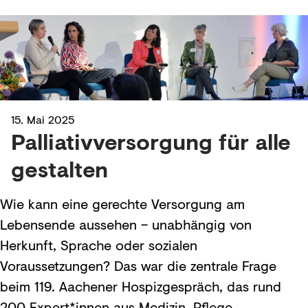
15. Mai 2025
Palliativversorgung für alle
gestalten
Wie kann eine gerechte Versorgung am
Lebensende aussehen – unabhängig von
Herkunft, Sprache oder sozialen
Voraussetzungen? Das war die zentrale Frage
beim 119. Aachener Hospizgespräch, das rund
200 Expert*innen aus Medizin, Pflege,