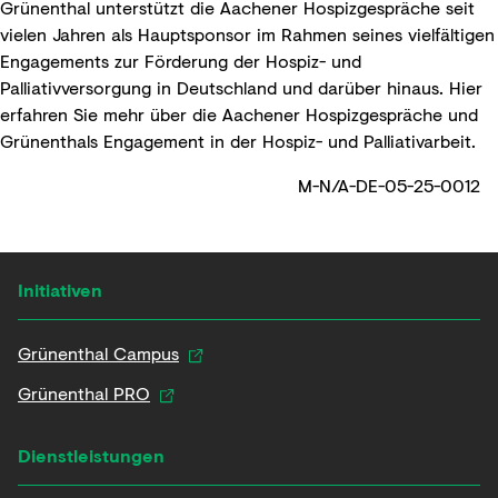
Grünenthal unterstützt die Aachener Hospizgespräche seit
vielen Jahren als Hauptsponsor im Rahmen seines vielfältigen
Engagements zur Förderung der Hospiz- und
Palliativversorgung in Deutschland und darüber hinaus. Hier
erfahren Sie mehr über die
Aachener Hospizgespräche und
Grünenthals Engagement in der Hospiz- und Palliativarbeit
.
M-N/A-DE-05-25-0012
Initiativen
Grünenthal Campus
Grünenthal PRO
Dienstleistungen