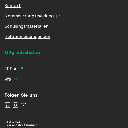
Kontakt
Nebenwirkungsmeldung
Schulungsmaterialien
Retourenbedingungen
Mitgliedschaften
EFPIA
Vfa
Folgen Sie uns