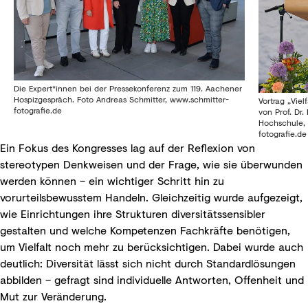
Die Expert*innen bei der Pressekonferenz zum 119. Aachener
Hospizgespräch. Foto Andreas Schmitter, www.schmitter-
Vortrag „Viel
fotografie.de
von Prof. Dr
Hochschule, 
fotografie.de
Ein Fokus des Kongresses lag auf der Reflexion von
stereotypen Denkweisen und der Frage, wie sie überwunden
werden können – ein wichtiger Schritt hin zu
vorurteilsbewusstem Handeln. Gleichzeitig wurde aufgezeigt,
wie Einrichtungen ihre Strukturen diversitätssensibler
gestalten und welche Kompetenzen Fachkräfte benötigen,
um Vielfalt noch mehr zu berücksichtigen. Dabei wurde auch
deutlich: Diversität lässt sich nicht durch Standardlösungen
abbilden – gefragt sind individuelle Antworten, Offenheit und
Mut zur Veränderung.