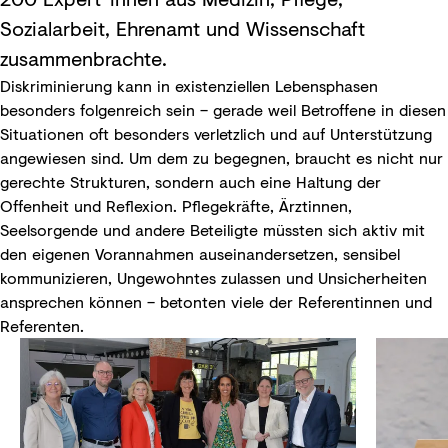
Sozialarbeit, Ehrenamt und Wissenschaft
zusammenbrachte.
Diskriminierung kann in existenziellen Lebensphasen
besonders folgenreich sein – gerade weil Betroffene in diesen
Situationen oft besonders verletzlich und auf Unterstützung
angewiesen sind. Um dem zu begegnen, braucht es nicht nur
gerechte Strukturen, sondern auch eine Haltung der
Offenheit und Reflexion. Pflegekräfte, Ärztinnen,
Seelsorgende und andere Beteiligte müssten sich aktiv mit
den eigenen Vorannahmen auseinandersetzen, sensibel
kommunizieren, Ungewohntes zulassen und Unsicherheiten
ansprechen können – betonten viele der Referentinnen und
Referenten.