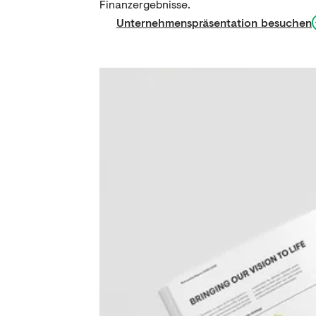
Finanzergebnisse.
Unternehmenspräsentation besuchen