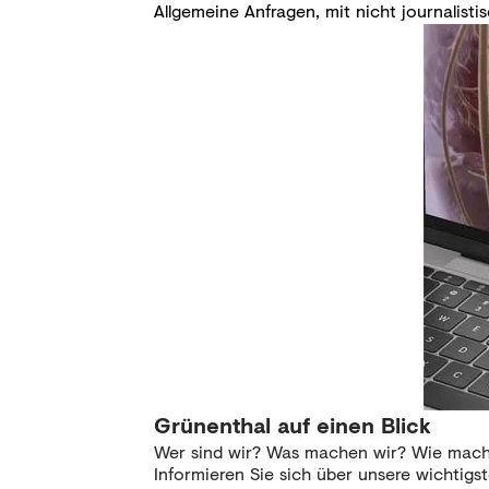
Allgemeine Anfragen, mit nicht journalis
Grünenthal auf einen Blick
Wer sind wir? Was machen wir? Wie mache
Informieren Sie sich über unsere wichtigs