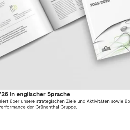
26 in englischer Sprache
miert über unsere strategischen Ziele und Aktivitäten sowie üb
 Performance der Grünenthal Gruppe.