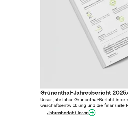
Grünenthal-Jahresbericht 2025/
Unser jährlicher Grünenthal-Bericht infor
Geschäftsentwicklung und die finanzielle
Jahresbericht lesen