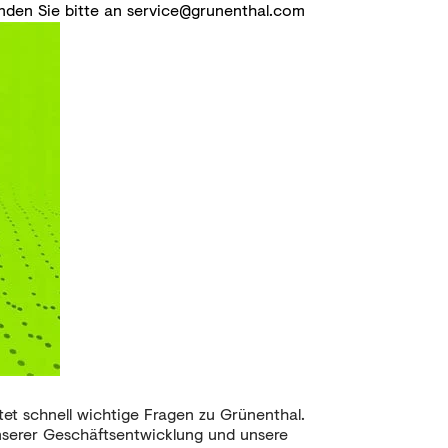
nden Sie bitte an
service@grunenthal.com
t schnell wichtige Fragen zu Grünenthal.
unserer Geschäftsentwicklung und unsere