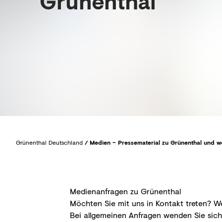
Grünenthal
Grünenthal Deutschland
/
Medien – Pressematerial zu Grünenthal und w
Medienanfragen zu Grünenthal
Möchten Sie mit uns in Kontakt treten? W
Bei allgemeinen Anfragen wenden Sie sich