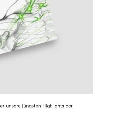
er unsere jüngsten Highlights der