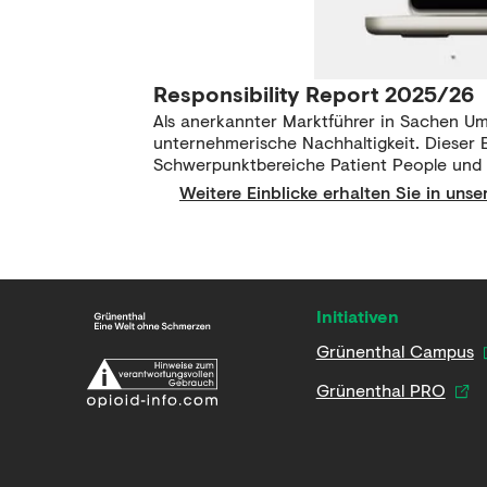
Responsibility Report 2025/26
Als anerkannter Marktführer in Sachen Um
unternehmerische Nachhaltigkeit. Dieser 
Schwerpunktbereiche Patient People und P
Weitere Einblicke erhalten Sie in unse
Initiativen
Grünenthal Campus
Grünenthal PRO