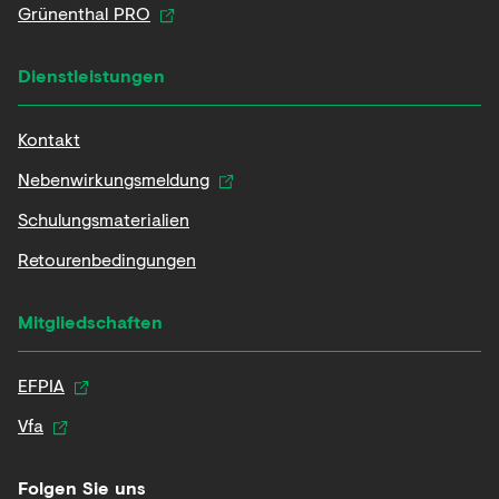
Grünenthal PRO
Dienstleistungen
Kontakt
Nebenwirkungsmeldung
Schulungsmaterialien
Retourenbedingungen
Mitgliedschaften
EFPIA
Vfa
Folgen Sie uns