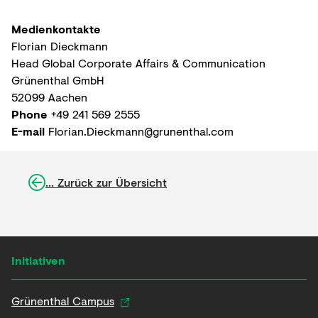
Medienkontakte
Florian Dieckmann
Head Global Corporate Affairs & Communication
Grünenthal GmbH
52099 Aachen
Phone
+49 241 569 2555
E-mail
Florian.Dieckmann@grunenthal.com
... Zurück zur Übersicht
Initiativen
Grünenthal Campus