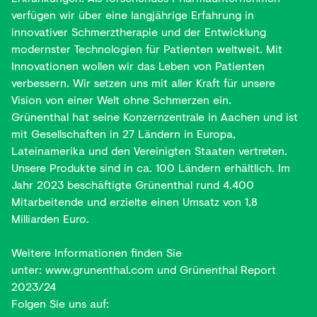
verfügen wir über eine langjährige Erfahrung in
innovativer Schmerztherapie und der Entwicklung
modernster Technologien für Patienten weltweit. Mit
Innovationen wollen wir das Leben von Patienten
verbessern. Wir setzen uns mit aller Kraft für unsere
Vision von einer Welt ohne Schmerzen ein.
Grünenthal hat seine Konzernzentrale in Aachen und ist
mit Gesellschaften in 27 Ländern in Europa,
Lateinamerika und den Vereinigten Staaten vertreten.
Unsere Produkte sind in ca. 100 Ländern erhältlich. Im
Jahr 2023 beschäftigte Grünenthal rund 4.400
Mitarbeitende und erzielte einen Umsatz von 1,8
Milliarden Euro.
Weitere Informationen finden Sie
unter:
www.grunenthal.com
und
Grünenthal Report
2023/24
Folgen Sie uns auf: