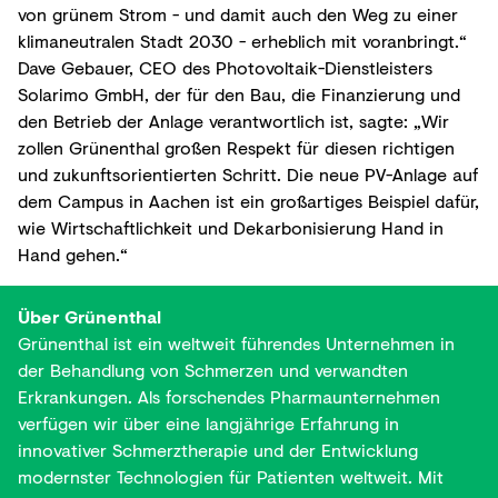
von grünem Strom - und damit auch den Weg zu einer
klimaneutralen Stadt 2030 - erheblich mit voranbringt.“
Dave Gebauer, CEO des Photovoltaik-Dienstleisters
Solarimo GmbH, der für den Bau, die Finanzierung und
den Betrieb der Anlage verantwortlich ist, sagte: „Wir
zollen Grünenthal großen Respekt für diesen richtigen
und zukunftsorientierten Schritt. Die neue PV-Anlage auf
dem Campus in Aachen ist ein großartiges Beispiel dafür,
wie Wirtschaftlichkeit und Dekarbonisierung Hand in
Hand gehen.“
Über Grünenthal
Grünenthal ist ein weltweit führendes Unternehmen in
der Behandlung von Schmerzen und verwandten
Erkrankungen. Als forschendes Pharmaunternehmen
verfügen wir über eine langjährige Erfahrung in
innovativer Schmerztherapie und der Entwicklung
modernster Technologien für Patienten weltweit. Mit