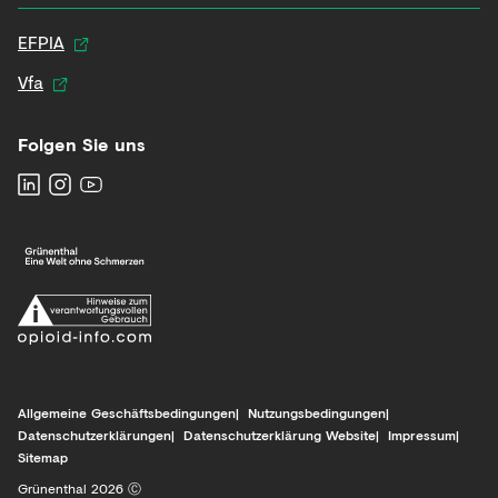
EFPIA
Vfa
Folgen Sie uns
Allgemeine Geschäftsbedingungen
Nutzungsbedingungen
Datenschutzerklärungen
Datenschutzerklärung Website
Impressum
Sitemap
Grünenthal 2026 Ⓒ