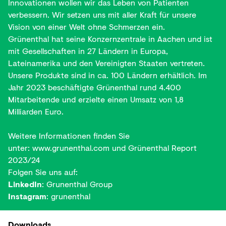
Innovationen wollen wir das Leben von Patienten
verbessern. Wir setzen uns mit aller Kraft für unsere
Vision von einer Welt ohne Schmerzen ein.
Grünenthal hat seine Konzernzentrale in Aachen und ist
mit Gesellschaften in 27 Ländern in Europa,
Lateinamerika und den Vereinigten Staaten vertreten.
Unsere Produkte sind in ca. 100 Ländern erhältlich. Im
Jahr 2023 beschäftigte Grünenthal rund 4.400
Mitarbeitende und erzielte einen Umsatz von 1,8
Milliarden Euro.
Weitere Informationen finden Sie
unter:
www.grunenthal.com
und
Grünenthal Report
2023/24
Folgen Sie uns auf:
LinkedIn
:
Grunenthal Group
Instagram
:
grunenthal
Downloads