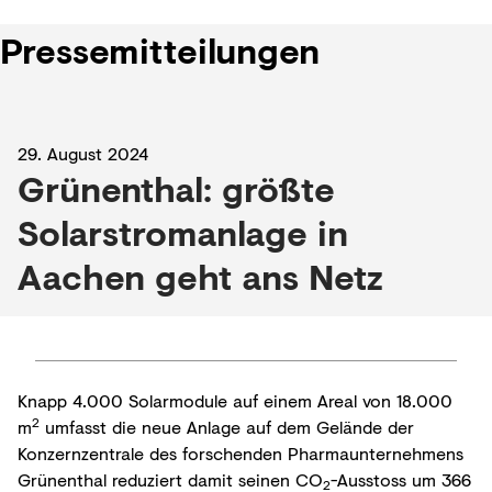
Pressemitteilungen
29. August 2024
Grünenthal: größte
Solarstromanlage in
Aachen geht ans Netz
Knapp 4.000 Solarmodule auf einem Areal von 18.000
2
m
umfasst die neue Anlage auf dem Gelände der
Konzernzentrale des forschenden Pharmaunternehmens
Grünenthal reduziert damit seinen CO
-Ausstoss um 366
2