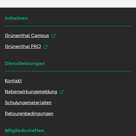
Initiativen
Grünenthal Campus
Grünenthal PRO
Dienstleistungen
Kontakt
Nebenwirkungsmeldung
Schulungsmaterialien
Retourenbedingungen
Mitgliedschaften