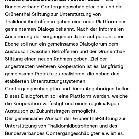
Bundesverband Contergangeschädigter e.V. und die
Grünenthal-Stiftung zur Unterstützung von
Thalidomidbetroffenen gaben eine neue Plattform des
gemeinsamen Dialogs bekannt. Nach der informellen
Annäherung der vergangenen Jahre auf persönlicher
Ebene soll nun ein gemeinsames Dialogforum dem
Austausch zwischen Betroffenen und der Grünenthal-
Stiftung einen neuen Rahmen geben. Ziel der
angestrebten weiteren Kooperation ist es, langfristig
gemeinsame Projekte zu realisieren, die neben den
etablierten Unterstützungssystemen
Contergangeschädigten und deren Angehörigen helfen.
Dieses Dialogforum soll eine Plattform werden, welche
die Kooperation verfestigt und einen regelmäßigen
Austausch zu Zukunftsfragen ermöglicht.
Der gemeinsame Wunsch der Grünenthal-Stiftung zur
Unterstützung von Thalidomidbetroffenen und des
Bundesverbandes Contergangeschädigter e.V. ist es,