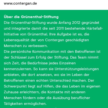
www.contergan.de
Über die Grünenthal-Stiftung
Die Grünenthal-Stiftung wurde Anfang 2012 gegründet
und integrierte damit die seit 2011 bestehende Härtefall-
Initiative von Grünenthal. Ihre Aufgabe ist es, die
Lebensqualität der von Contergan geschädigten
Menschen zu verbessern.
Die persönliche Kommunikation mit den Betroffenen ist
der Schlüssel zum Erfolg der Stiftung. Das Team nimmt
sich Zeit, die Bedürfnisse jedes Einzelnen
kennenzulernen. So kann sie Unterstützungsleistungen
anbieten, die dort ansetzen, wo sie im Leben der
Betroffenen einen echten Unterschied machen. Der
Schwerpunkt liegt auf Hilfen, die das Leben im eigenen
Zuhause erleichtern, die Kontakte mit anderen
Menschen fördern oder die Ausübung beruflicher
Tätigkeiten ermöglichen.