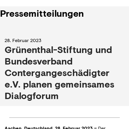
Pressemitteilungen
28. Februar 2023
Grünenthal-Stiftung und
Bundesverband
Contergangeschädigter
e.V. planen gemeinsames
Dialogforum
Aachen, Deutschland, 28. Februar 2023 –
Der