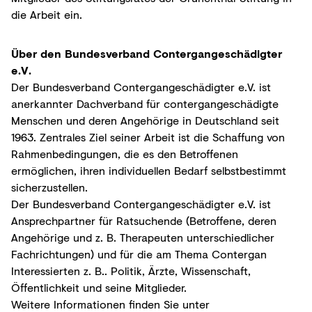
die Arbeit ein.
Über den Bundesverband Contergangeschädigter
e.V.
Der Bundesverband Contergangeschädigter e.V. ist
anerkannter Dachverband für contergangeschädigte
Menschen und deren Angehörige in Deutschland seit
1963. Zentrales Ziel seiner Arbeit ist die Schaffung von
Rahmenbedingungen, die es den Betroffenen
ermöglichen, ihren individuellen Bedarf selbstbestimmt
sicherzustellen.
Der Bundesverband Contergangeschädigter e.V. ist
Ansprechpartner für Ratsuchende (Betroffene, deren
Angehörige und z. B. Therapeuten unterschiedlicher
Fachrichtungen) und für die am Thema Contergan
Interessierten z. B.. Politik, Ärzte, Wissenschaft,
Öffentlichkeit und seine Mitglieder.
Weitere Informationen finden Sie unter