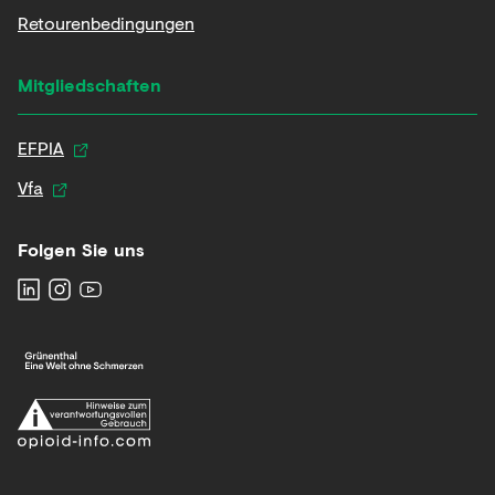
Retourenbedingungen
Mitgliedschaften
EFPIA
Vfa
Folgen Sie uns