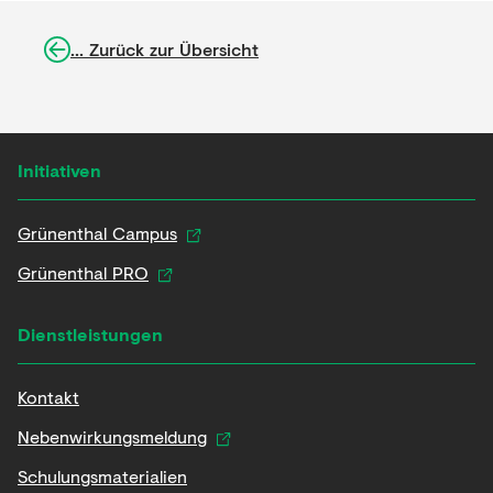
... Zurück zur Übersicht
Initiativen
Grünenthal Campus
Grünenthal PRO
Dienstleistungen
Kontakt
Nebenwirkungsmeldung
Schulungsmaterialien