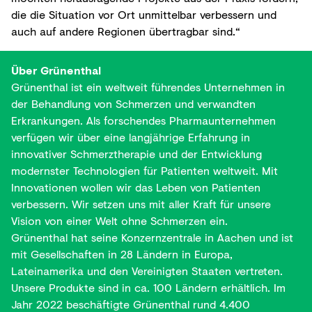
die die Situation vor Ort unmittelbar verbessern und
auch auf andere Regionen übertragbar sind.“
Über Grünenthal
Grünenthal ist ein weltweit führendes Unternehmen in
der Behandlung von Schmerzen und verwandten
Erkrankungen. Als forschendes Pharmaunternehmen
verfügen wir über eine langjährige Erfahrung in
innovativer Schmerztherapie und der Entwicklung
modernster Technologien für Patienten weltweit. Mit
Innovationen wollen wir das Leben von Patienten
verbessern. Wir setzen uns mit aller Kraft für unsere
Vision von einer Welt ohne Schmerzen ein.
Grünenthal hat seine Konzernzentrale in Aachen und ist
mit Gesellschaften in 28 Ländern in Europa,
Lateinamerika und den Vereinigten Staaten vertreten.
Unsere Produkte sind in ca. 100 Ländern erhältlich. Im
Jahr 2022 beschäftigte Grünenthal rund 4.400