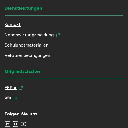
Dienstleistungen
Kontakt
Nebenwirkungsmeldung
Schulungsmaterialien
Retourenbedingungen
Mitgliedschaften
EFPIA
Vfa
Folgen Sie uns