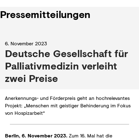
Pressemitteilungen
6. November 2023
Deutsche Gesellschaft für
Palliativmedizin verleiht
zwei Preise
Anerkennungs- und Förderpreis geht an hochrelevantes
Projekt: „Menschen mit geistiger Behinderung im Fokus
von Hospizarbeit“
Berlin, 6. November 2023.
Zum 16. Mal hat die