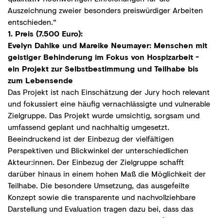
Auszeichnung zweier besonders preiswürdiger Arbeiten
entschieden.“
1. Preis (7.500 Euro):
Evelyn Dahlke und Mareike Neumayer: Menschen mit
geistiger Behinderung im Fokus von Hospizarbeit -
ein Projekt zur Selbstbestimmung und Teilhabe bis
zum Lebensende
Das Projekt ist nach Einschätzung der Jury hoch relevant
und fokussiert eine häufig vernachlässigte und vulnerable
Zielgruppe. Das Projekt wurde umsichtig, sorgsam und
umfassend geplant und nachhaltig umgesetzt.
Beeindruckend ist der Einbezug der vielfältigen
Perspektiven und Blickwinkel der unterschiedlichen
Akteur:innen. Der Einbezug der Zielgruppe schafft
darüber hinaus in einem hohen Maß die Möglichkeit der
Teilhabe. Die besondere Umsetzung, das ausgefeilte
Konzept sowie die transparente und nachvollziehbare
Darstellung und Evaluation tragen dazu bei, dass das