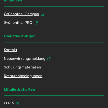
Grünenthal Campus
Grünenthal PRO
Dienstleistungen
Kontakt
Nebenwirkungsmeldung
Schulungsmaterialien
Retourenbedingungen
Mitgliedschaften
EFPIA