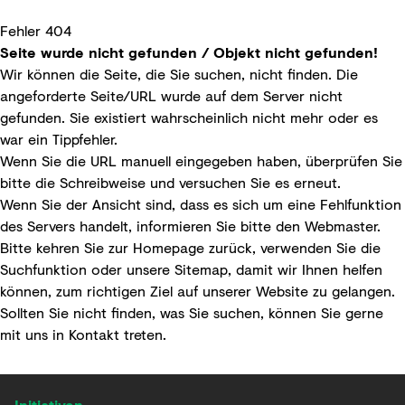
Fehler 404
Seite wurde nicht gefunden / Objekt nicht gefunden!
Wir können die Seite, die Sie suchen, nicht finden. Die
angeforderte Seite/URL wurde auf dem Server nicht
gefunden. Sie existiert wahrscheinlich nicht mehr oder es
war ein Tippfehler.
Wenn Sie die URL manuell eingegeben haben, überprüfen Sie
bitte die Schreibweise und versuchen Sie es erneut.
Wenn Sie der Ansicht sind, dass es sich um eine Fehlfunktion
des Servers handelt, informieren Sie bitte den
Webmaster
.
Bitte kehren Sie zur
Homepage
zurück, verwenden Sie die
Suchfunktion
oder unsere
Sitemap
, damit wir Ihnen helfen
können, zum richtigen Ziel auf unserer Website zu gelangen.
Sollten Sie nicht finden, was Sie suchen, können Sie gerne
mit uns in
Kontakt
treten.
Initiativen