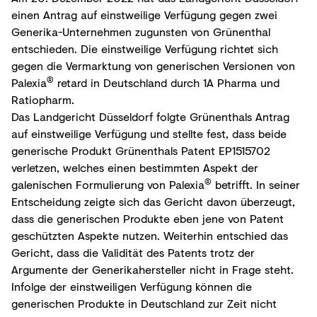
einen Antrag auf einstweilige Verfügung gegen zwei
Generika-Unternehmen zugunsten von Grünenthal
entschieden. Die einstweilige Verfügung richtet sich
gegen die Vermarktung von generischen Versionen von
®
Palexia
retard in Deutschland durch 1A Pharma und
Ratiopharm.
Das Landgericht Düsseldorf folgte Grünenthals Antrag
auf einstweilige Verfügung und stellte fest, dass beide
generische Produkt Grünenthals Patent EP1515702
verletzen, welches einen bestimmten Aspekt der
®
galenischen Formulierung von Palexia
betrifft. In seiner
Entscheidung zeigte sich das Gericht davon überzeugt,
dass die generischen Produkte eben jene von Patent
geschützten Aspekte nutzen. Weiterhin entschied das
Gericht, dass die Validität des Patents trotz der
Argumente der Generikahersteller nicht in Frage steht.
Infolge der einstweiligen Verfügung können die
generischen Produkte in Deutschland zur Zeit nicht