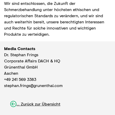
Wir sind entschlossen, die Zukunft der
Schmerzbehandlung unter höchsten ethischen und
regulatorischen Standards zu verändern, und wir sind
auch weiterhin bereit, unsere berechtigten Interessen
und Rechte für solche innovativen und wichtigen
Produkte zu verteidigen.
Media Contacts
Dr. Stephan Frings
Corporate Affairs DACH & HQ
Grünenthal GmbH
Aachen
+49 241 569 3383
stephan.frings@grunenthal.com
... Zurück zur Übersicht