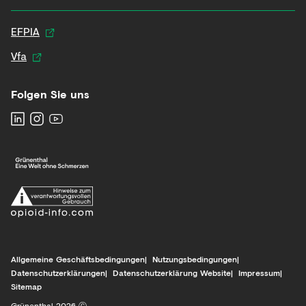
EFPIA
Vfa
Folgen Sie uns
Allgemeine Geschäftsbedingungen
Nutzungsbedingungen
Datenschutzerklärungen
Datenschutzerklärung Website
Impressum
Sitemap
Grünenthal 2026 Ⓒ