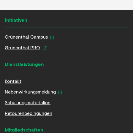
Initiativen
Grünenthal Campus
Grünenthal PRO
Dienstleistungen
Kontakt
Nebenwirkungsmeldung
Schulungsmaterialien
Retourenbedingungen
Mitgliedschaften