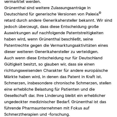
vermarktet werden.
Grünenthal sind weitere Zulassungsanträge in
®
Deutschland für generische Versionen von Palexia
retard durch andere Generikahersteller bekannt. Wir sind
jedoch überzeugt, dass diese Entscheidung große
Auswirkungen auf nachfolgende Patentstreitigkeiten
haben wird, wenn Grünenthal beschließt, seine
Patentrechte gegen die Vermarktungsaktivitäten eines
dieser weiteren Generikahersteller zu verteidigen.
Auch wenn diese Entscheidung nur für Deutschland
Gültigkeit besitzt, so glauben wir, dass sie einen
richtungsweisenden Charakter für andere europäische
Märkte haben wird, in denen das Patent in Kraft ist.
Schmerzen, insbesondere chronische Schmerzen, stellen
eine erhebliche Belastung für Patienten und die
Gesellschaft dar. Ihre Linderung bleibt ein erheblicher
ungedeckter medizinischer Bedarf. Grünenthal ist das
führende Pharmaunternehmen mit Fokus auf
Schmerztherapien und -forschung.