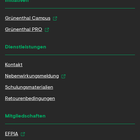
Grünenthal Campus
Grünenthal PRO
Dienstleistungen
Kontakt
Nebenwirkungsmeldung
Schulungsmaterialien
Retourenbedingungen
Mitgliedschaften
EFPIA