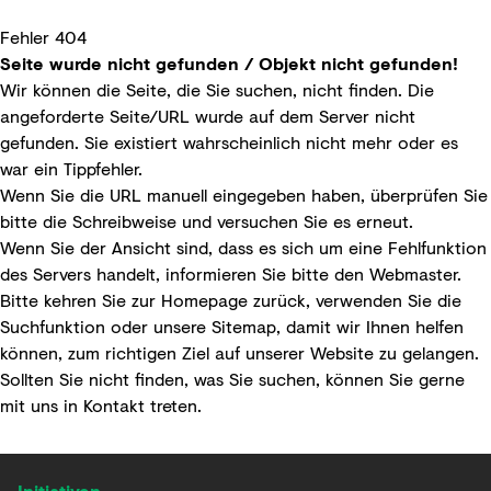
Fehler 404
Seite wurde nicht gefunden / Objekt nicht gefunden!
Wir können die Seite, die Sie suchen, nicht finden. Die
angeforderte Seite/URL wurde auf dem Server nicht
gefunden. Sie existiert wahrscheinlich nicht mehr oder es
war ein Tippfehler.
Wenn Sie die URL manuell eingegeben haben, überprüfen Sie
bitte die Schreibweise und versuchen Sie es erneut.
Wenn Sie der Ansicht sind, dass es sich um eine Fehlfunktion
des Servers handelt, informieren Sie bitte den
Webmaster
.
Bitte kehren Sie zur
Homepage
zurück, verwenden Sie die
Suchfunktion
oder unsere
Sitemap
, damit wir Ihnen helfen
können, zum richtigen Ziel auf unserer Website zu gelangen.
Sollten Sie nicht finden, was Sie suchen, können Sie gerne
mit uns in
Kontakt
treten.
Initiativen