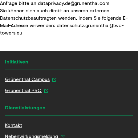
Anfrage bitte an
dataprivacy.de@grunenthal.com
Sie können sich auch direkt an unseren externen
Datenschutzbeauftragten wenden, indem Sie folgende E-
Mail-Adresse verwenden:
datenschutz.grunenthal@two-
towers.eu
Initiativen
Grünenthal Campus
Grünenthal PRO
Dienstleistungen
Kontakt
Nebenwirkungsmeldung