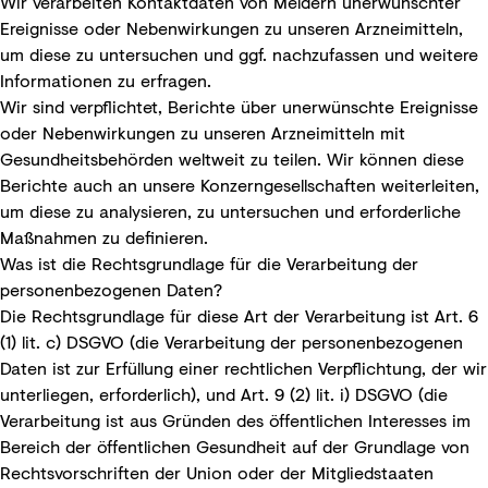
Wir verarbeiten Kontaktdaten von Meldern unerwünschter
Ereignisse oder Nebenwirkungen zu unseren Arzneimitteln,
um diese zu untersuchen und ggf. nachzufassen und weitere
Informationen zu erfragen.
Wir sind verpflichtet, Berichte über unerwünschte Ereignisse
oder Nebenwirkungen zu unseren Arzneimitteln mit
Gesundheitsbehörden weltweit zu teilen. Wir können diese
Berichte auch an unsere Konzerngesellschaften weiterleiten,
um diese zu analysieren, zu untersuchen und erforderliche
Maßnahmen zu definieren.
Was ist die Rechtsgrundlage für die Verarbeitung der
personenbezogenen Daten?
Die Rechtsgrundlage für diese Art der Verarbeitung ist Art. 6
(1) lit. c) DSGVO (die Verarbeitung der personenbezogenen
Daten ist zur Erfüllung einer rechtlichen Verpflichtung, der wir
unterliegen, erforderlich), und Art. 9 (2) lit. i) DSGVO (die
Verarbeitung ist aus Gründen des öffentlichen Interesses im
Bereich der öffentlichen Gesundheit auf der Grundlage von
Rechtsvorschriften der Union oder der Mitgliedstaaten