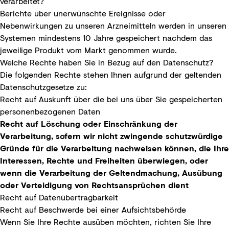
verarbeitet?
Berichte über unerwünschte Ereignisse oder
Nebenwirkungen zu unseren Arzneimitteln werden in unseren
Systemen mindestens 10 Jahre gespeichert nachdem das
jeweilige Produkt vom Markt genommen wurde.
Welche Rechte haben Sie in Bezug auf den Datenschutz?
Die folgenden Rechte stehen Ihnen aufgrund der geltenden
Datenschutzgesetze zu:
Recht auf Auskunft über die bei uns über Sie gespeicherten
personenbezogenen Daten
Recht auf Löschung oder Einschränkung der
Verarbeitung, sofern wir nicht zwingende schutzwürdige
Gründe für die Verarbeitung nachweisen können, die Ihre
Interessen, Rechte und Freiheiten überwiegen, oder
wenn die Verarbeitung der Geltendmachung, Ausübung
oder Verteidigung von Rechtsansprüchen dient
Recht auf Datenübertragbarkeit
Recht auf Beschwerde bei einer Aufsichtsbehörde
Wenn Sie Ihre Rechte ausüben möchten, richten Sie Ihre