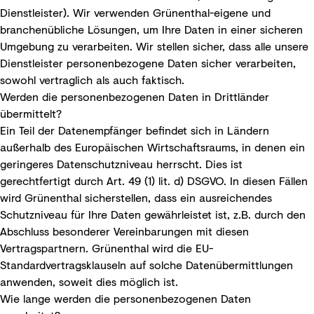
Dienstleister). Wir verwenden Grünenthal-eigene und
branchenübliche Lösungen, um Ihre Daten in einer sicheren
Umgebung zu verarbeiten. Wir stellen sicher, dass alle unsere
Dienstleister personenbezogene Daten sicher verarbeiten,
sowohl vertraglich als auch faktisch.
Werden die personenbezogenen Daten in Drittländer
übermittelt?
Ein Teil der Datenempfänger befindet sich in Ländern
außerhalb des Europäischen Wirtschaftsraums, in denen ein
geringeres Datenschutzniveau herrscht. Dies ist
gerechtfertigt durch Art. 49 (1) lit. d) DSGVO. In diesen Fällen
wird Grünenthal sicherstellen, dass ein ausreichendes
Schutzniveau für Ihre Daten gewährleistet ist, z.B. durch den
Abschluss besonderer Vereinbarungen mit diesen
Vertragspartnern. Grünenthal wird die EU-
Standardvertragsklauseln auf solche Datenübermittlungen
anwenden, soweit dies möglich ist.
Wie lange werden die personenbezogenen Daten