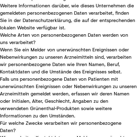
Weitere Informationen darüber, wie dieses Unternehmen die
gemeldeten personenbezogenen Daten verarbeitet, finden
Sie in der Datenschutzerklärung, die auf der entsprechenden
lokalen Website verfügbar ist.
Welche Arten von personenbezogenen Daten werden von
uns verarbeitet?
Wenn Sie ein Melder von unerwünschten Ereignissen oder
Nebenwirkungen zu unseren Arzneimitteln sind, verarbeiten
wir personenbezogene Daten wie Ihren Namen, Beruf,
Kontaktdaten und die Umstände des Ereignisses selbst.
Falls uns personenbezogene Daten von Patienten mit
unerwünschten Ereignissen oder Nebenwirkungen zu unseren
Arzneimitteln gemeldet werden, erfassen wir deren Namen
oder Initialen, Alter, Geschlecht, Angaben zu den
verwendeten Grünenthal-Produkten sowie weitere
Informationen zu den Umständen.
Für welche Zwecke verarbeiten wir personenbezogene
Daten?