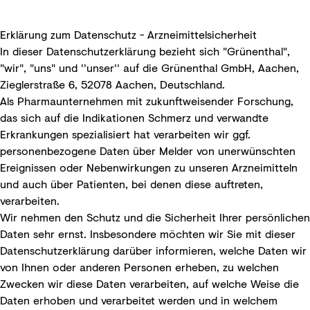
Erklärung zum Datenschutz - Arzneimittel­­­sicherheit
In dieser Datenschutzerklärung bezieht sich "Grünenthal",
"wir", "uns" und ''unser'' auf die Grünenthal GmbH, Aachen,
Zieglerstraße 6, 52078 Aachen, Deutschland.
Als Pharmaunternehmen mit zukunftweisender Forschung,
das sich auf die Indikationen Schmerz und verwandte
Erkrankungen spezialisiert hat verarbeiten wir ggf.
personenbezogene Daten über Melder von unerwünschten
Ereignissen oder Nebenwirkungen zu unseren Arzneimitteln
und auch über Patienten, bei denen diese auftreten,
verarbeiten.
Wir nehmen den Schutz und die Sicherheit Ihrer persönlichen
Daten sehr ernst. Insbesondere möchten wir Sie mit dieser
Datenschutzerklärung darüber informieren, welche Daten wir
von Ihnen oder anderen Personen erheben, zu welchen
Zwecken wir diese Daten verarbeiten, auf welche Weise die
Daten erhoben und verarbeitet werden und in welchem