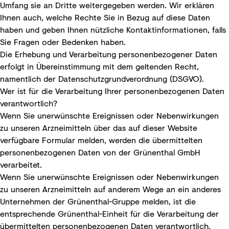
Umfang sie an Dritte weitergegeben werden. Wir erklären
Ihnen auch, welche Rechte Sie in Bezug auf diese Daten
haben und geben Ihnen nützliche Kontaktinformationen, falls
Sie Fragen oder Bedenken haben.
Die Erhebung und Verarbeitung personenbezogener Daten
erfolgt in Übereinstimmung mit dem geltenden Recht,
namentlich der Datenschutzgrundverordnung (DSGVO).
Wer ist für die Verarbeitung Ihrer personenbezogenen Daten
verantwortlich?
Wenn Sie unerwünschte Ereignissen oder Nebenwirkungen
zu unseren Arzneimitteln über das auf dieser Website
verfügbare Formular melden, werden die übermittelten
personenbezogenen Daten von der Grünenthal GmbH
verarbeitet.
Wenn Sie unerwünschte Ereignissen oder Nebenwirkungen
zu unseren Arzneimitteln auf anderem Wege an ein anderes
Unternehmen der Grünenthal-Gruppe melden, ist die
entsprechende Grünenthal-Einheit für die Verarbeitung der
übermittelten personenbezogenen Daten verantwortlich.