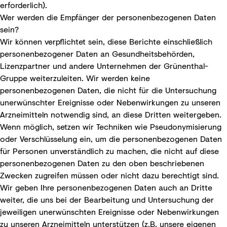
erforderlich).
Wer werden die Empfänger der personenbezogenen Daten
sein?
Wir können verpflichtet sein, diese Berichte einschließlich
personenbezogener Daten an Gesundheitsbehörden,
Lizenzpartner und andere Unternehmen der Grünenthal-
Gruppe weiterzuleiten. Wir werden keine
personenbezogenen Daten, die nicht für die Untersuchung
unerwünschter Ereignisse oder Nebenwirkungen zu unseren
Arzneimitteln notwendig sind, an diese Dritten weitergeben.
Wenn möglich, setzen wir Techniken wie Pseudonymisierung
oder Verschlüsselung ein, um die personenbezogenen Daten
für Personen unverständlich zu machen, die nicht auf diese
personenbezogenen Daten zu den oben beschriebenen
Zwecken zugreifen müssen oder nicht dazu berechtigt sind.
Wir geben Ihre personenbezogenen Daten auch an Dritte
weiter, die uns bei der Bearbeitung und Untersuchung der
jeweiligen unerwünschten Ereignisse oder Nebenwirkungen
zu unseren Arzneimitteln unterstützen (z.B. unsere eigenen