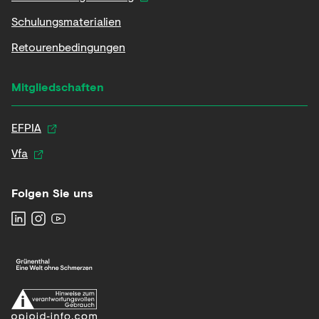
Schulungsmaterialien
Retourenbedingungen
Mitgliedschaften
EFPIA
Vfa
Folgen Sie uns